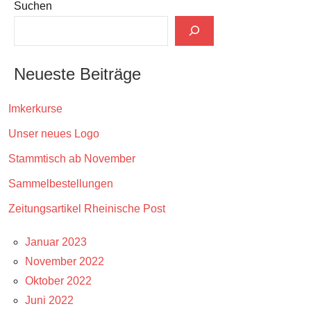
Suchen
Neueste Beiträge
Imkerkurse
Unser neues Logo
Stammtisch ab November
Sammelbestellungen
Zeitungsartikel Rheinische Post
Januar 2023
November 2022
Oktober 2022
Juni 2022