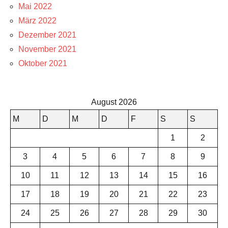
Mai 2022
März 2022
Dezember 2021
November 2021
Oktober 2021
August 2026
M
D
M
D
F
S
S
1
2
3
4
5
6
7
8
9
10
11
12
13
14
15
16
17
18
19
20
21
22
23
24
25
26
27
28
29
30