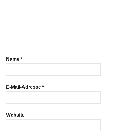
Name
*
E-Mail-Adresse
*
Website