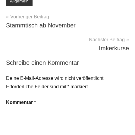
Allgemein
Beitragsnavigation
Vorheriger Beitrag
Stammtisch ab November
Nächster Beitrag
Imkerkurse
Schreibe einen Kommentar
Deine E-Mail-Adresse wird nicht veröffentlicht.
Erforderliche Felder sind mit
*
markiert
Kommentar
*