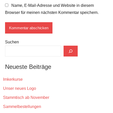
Name, E-Mail-Adresse und Website in diesem
Browser für meinen nächsten Kommentar speichern.
Suchen
Neueste Beiträge
Imkerkurse
Unser neues Logo
Stammtisch ab November
Sammelbestellungen