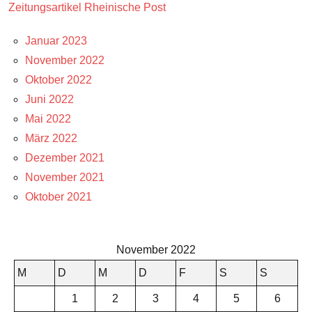
Zeitungsartikel Rheinische Post
Januar 2023
November 2022
Oktober 2022
Juni 2022
Mai 2022
März 2022
Dezember 2021
November 2021
Oktober 2021
November 2022
M
D
M
D
F
S
S
1
2
3
4
5
6