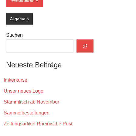
Weiterlesen
Allgemein
Suchen
Neueste Beiträge
Imkerkurse
Unser neues Logo
Stammtisch ab November
Sammelbestellungen
Zeitungsartikel Rheinische Post