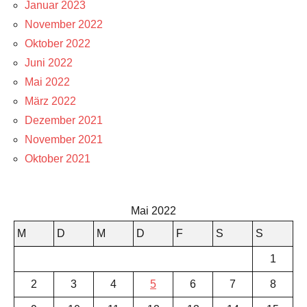
Januar 2023
November 2022
Oktober 2022
Juni 2022
Mai 2022
März 2022
Dezember 2021
November 2021
Oktober 2021
Mai 2022
M
D
M
D
F
S
S
1
2
3
4
5
6
7
8