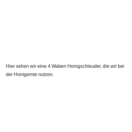
Hier sehen wir eine 4 Waben Honigschleuder, die wir bei
der Honigernte nutzen.