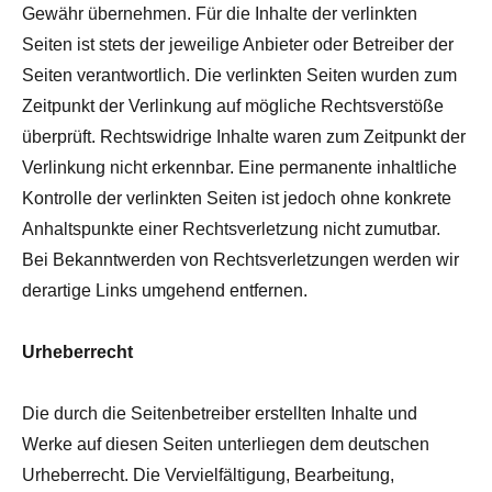
Gewähr übernehmen. Für die Inhalte der verlinkten
Seiten ist stets der jeweilige Anbieter oder Betreiber der
Seiten verantwortlich. Die verlinkten Seiten wurden zum
Zeitpunkt der Verlinkung auf mögliche Rechtsverstöße
überprüft. Rechtswidrige Inhalte waren zum Zeitpunkt der
Verlinkung nicht erkennbar. Eine permanente inhaltliche
Kontrolle der verlinkten Seiten ist jedoch ohne konkrete
Anhaltspunkte einer Rechtsverletzung nicht zumutbar.
Bei Bekanntwerden von Rechtsverletzungen werden wir
derartige Links umgehend entfernen.
Urheberrecht
Die durch die Seitenbetreiber erstellten Inhalte und
Werke auf diesen Seiten unterliegen dem deutschen
Urheberrecht. Die Vervielfältigung, Bearbeitung,