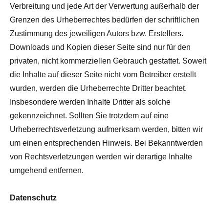
Verbreitung und jede Art der Verwertung außerhalb der
Grenzen des Urheberrechtes bedürfen der schriftlichen
Zustimmung des jeweiligen Autors bzw. Erstellers.
Downloads und Kopien dieser Seite sind nur für den
privaten, nicht kommerziellen Gebrauch gestattet. Soweit
die Inhalte auf dieser Seite nicht vom Betreiber erstellt
wurden, werden die Urheberrechte Dritter beachtet.
Insbesondere werden Inhalte Dritter als solche
gekennzeichnet. Sollten Sie trotzdem auf eine
Urheberrechtsverletzung aufmerksam werden, bitten wir
um einen entsprechenden Hinweis. Bei Bekanntwerden
von Rechtsverletzungen werden wir derartige Inhalte
umgehend entfernen.
Datenschutz