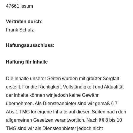
47661 Issum
Vertreten durch:
Frank Schulz
Haftungsausschluss:
Haftung für Inhalte
Die Inhalte unserer Seiten wurden mit größter Sorgfalt
erstellt. Für die Richtigkeit, Vollständigkeit und Aktualität
der Inhalte können wir jedoch keine Gewähr
übernehmen. Als Diensteanbieter sind wir gemäß § 7
Abs.1 TMG für eigene Inhalte auf diesen Seiten nach den
allgemeinen Gesetzen verantwortlich. Nach §§ 8 bis 10
TMG sind wir als Diensteanbieter jedoch nicht