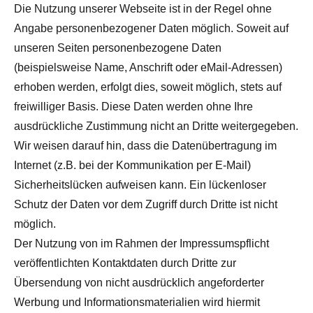
Die Nutzung unserer Webseite ist in der Regel ohne
Angabe personenbezogener Daten möglich. Soweit auf
unseren Seiten personenbezogene Daten
(beispielsweise Name, Anschrift oder eMail-Adressen)
erhoben werden, erfolgt dies, soweit möglich, stets auf
freiwilliger Basis. Diese Daten werden ohne Ihre
ausdrückliche Zustimmung nicht an Dritte weitergegeben.
Wir weisen darauf hin, dass die Datenübertragung im
Internet (z.B. bei der Kommunikation per E-Mail)
Sicherheitslücken aufweisen kann. Ein lückenloser
Schutz der Daten vor dem Zugriff durch Dritte ist nicht
möglich.
Der Nutzung von im Rahmen der Impressumspflicht
veröffentlichten Kontaktdaten durch Dritte zur
Übersendung von nicht ausdrücklich angeforderter
Werbung und Informationsmaterialien wird hiermit