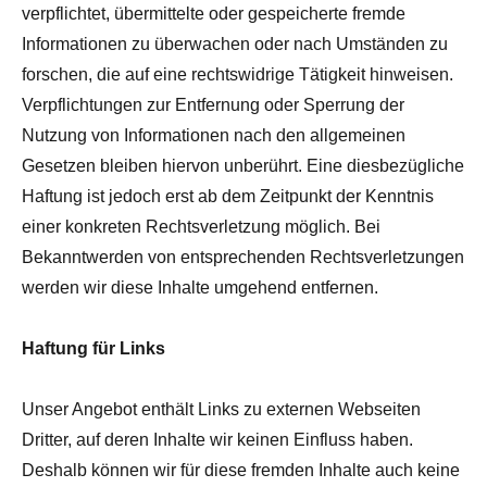
verpflichtet, übermittelte oder gespeicherte fremde
Informationen zu überwachen oder nach Umständen zu
forschen, die auf eine rechtswidrige Tätigkeit hinweisen.
Verpflichtungen zur Entfernung oder Sperrung der
Nutzung von Informationen nach den allgemeinen
Gesetzen bleiben hiervon unberührt. Eine diesbezügliche
Haftung ist jedoch erst ab dem Zeitpunkt der Kenntnis
einer konkreten Rechtsverletzung möglich. Bei
Bekanntwerden von entsprechenden Rechtsverletzungen
werden wir diese Inhalte umgehend entfernen.
Haftung für Links
Unser Angebot enthält Links zu externen Webseiten
Dritter, auf deren Inhalte wir keinen Einfluss haben.
Deshalb können wir für diese fremden Inhalte auch keine