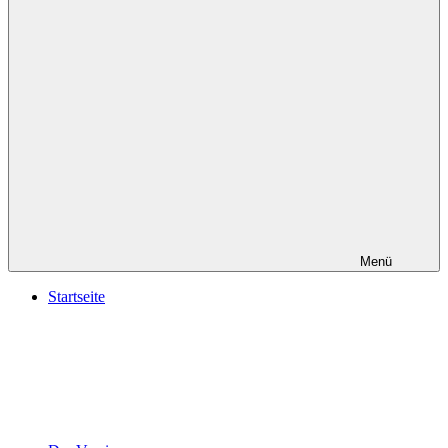
Menü
Startseite