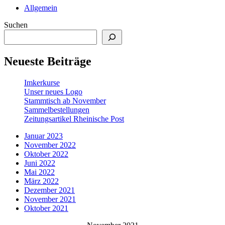
Allgemein
Suchen
Neueste Beiträge
Imkerkurse
Unser neues Logo
Stammtisch ab November
Sammelbestellungen
Zeitungsartikel Rheinische Post
Januar 2023
November 2022
Oktober 2022
Juni 2022
Mai 2022
März 2022
Dezember 2021
November 2021
Oktober 2021