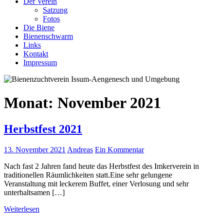
Der Verein
Satzung
Fotos
Die Biene
Bienenschwarm
Links
Kontakt
Impressum
Monat:
November 2021
Herbstfest 2021
13. November 2021
Andreas
Ein Kommentar
Nach fast 2 Jahren fand heute das Herbstfest des Imkerverein in
traditionellen Räumlichkeiten statt.Eine sehr gelungene
Veranstaltung mit leckerem Buffet, einer Verlosung und sehr
unterhaltsamen […]
Weiterlesen